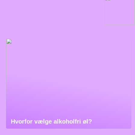
Hvorfor vælge alkoholfri øl?