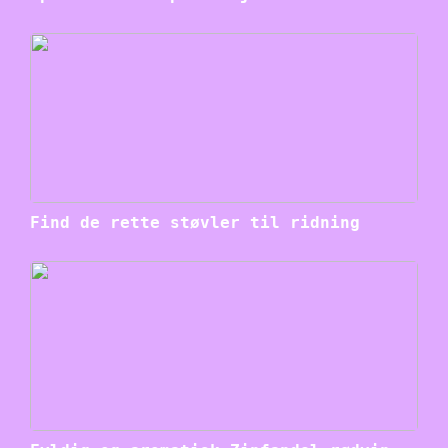
Find de rette støvler til ridning