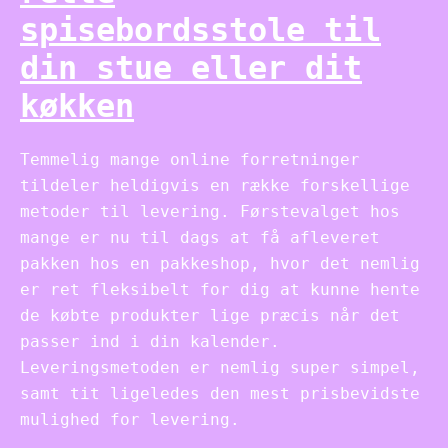
spisebordsstole til
din stue eller dit
køkken
Temmelig mange online forretninger
tildeler heldigvis en række forskellige
metoder til levering. Førstevalget hos
mange er nu til dags at få afleveret
pakken hos en pakkeshop, hvor det nemlig
er ret fleksibelt for dig at kunne hente
de købte produkter lige præcis når det
passer ind i din kalender.
Leveringsmetoden er nemlig super simpel,
samt tit ligeledes den mest prisbevidste
mulighed for levering.