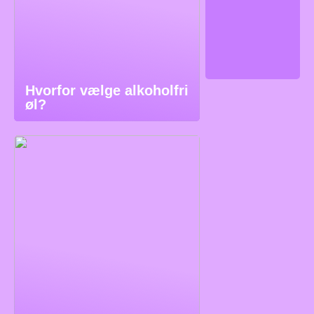
Hvorfor vælge alkoholfri
øl?