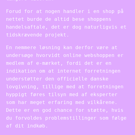
Forud for at nogen handler i en shop på
nettet burde de altid bese shoppens
handelsaftale, det er dog naturligvis et
tidskrævende projekt.
En nemmere løsning kan derfor være at
undersøge hvorvidt online webshoppen er
medlem af e-mærket, fordi det er en
indikation om at internet forretningen
understøtter den officielle danske
lovgivning, tillige med at forretningen
hyppigt føres tilsyn med af eksperter
som har meget erfaring med vilkårene.
Dette er en god chance for støtte, hvis
du forvoldes problemstillinger som følge
af dit indkøb.